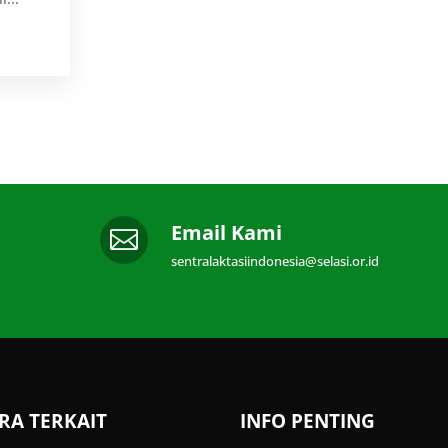
Email Kami

sentralaktasiindonesia@selasi.or.id
RA TERKAIT
INFO PENTING