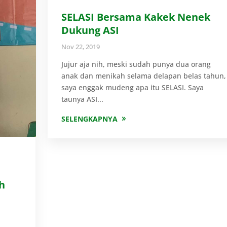
SELASI Bersama Kakek Nenek
Dukung ASI
Nov 22, 2019
Jujur aja nih, meski sudah punya dua orang
anak dan menikah selama delapan belas tahun,
saya enggak mudeng apa itu SELASI. Saya
taunya ASI...
SELENGKAPNYA
h