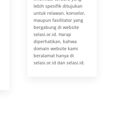
lebih spesifik ditujukan
untuk relawan, konselor,
maupun fasilitator yang
bergabung di website
selasi.or.id. Harap
diperhatikan, bahwa
domain website kami
beralamat hanya di
i
selasi.or.id dan selasi.id.