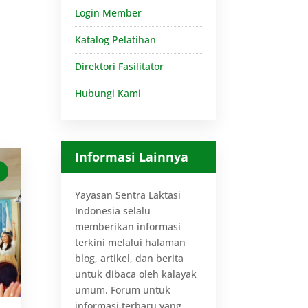
Login Member
Katalog Pelatihan
Direktori Fasilitator
Hubungi Kami
Informasi Lainnya
Yayasan Sentra Laktasi
Indonesia selalu
memberikan informasi
terkini melalui halaman
blog, artikel, dan berita
untuk dibaca oleh kalayak
umum. Forum untuk
informasi terbaru yang