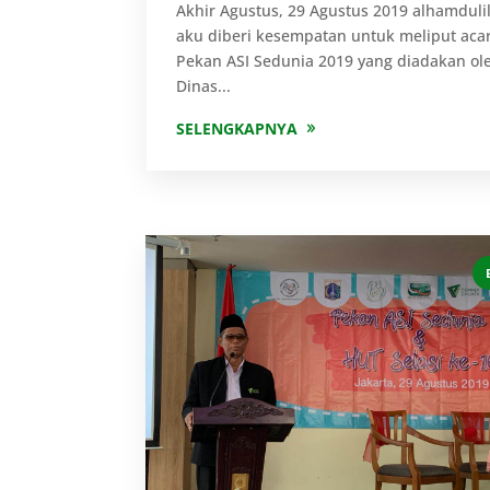
Akhir Agustus, 29 Agustus 2019 alhamduli
aku diberi kesempatan untuk meliput aca
Pekan ASI Sedunia 2019 yang diadakan ol
Dinas...
SELENGKAPNYA