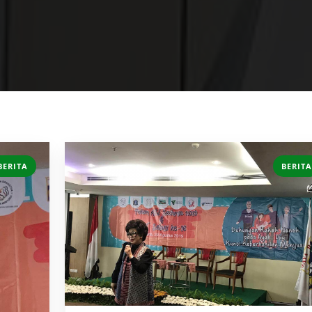
BERITA
BERITA