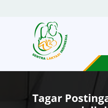
Tagar Postingan