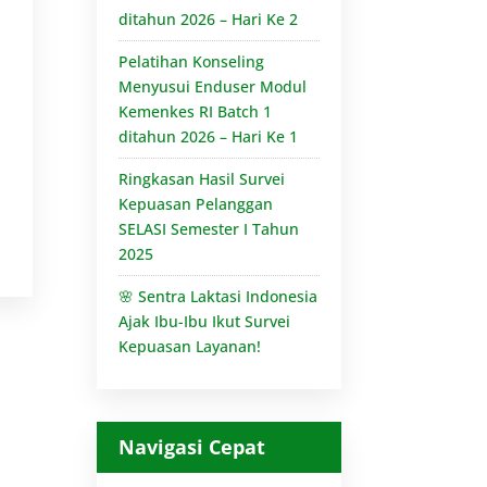
ditahun 2026 – Hari Ke 2
Pelatihan Konseling
Menyusui Enduser Modul
Kemenkes RI Batch 1
ditahun 2026 – Hari Ke 1
Ringkasan Hasil Survei
Kepuasan Pelanggan
SELASI Semester I Tahun
2025
🌸 Sentra Laktasi Indonesia
Ajak Ibu-Ibu Ikut Survei
Kepuasan Layanan!
Navigasi Cepat