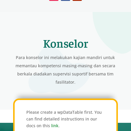
Konselor
Para konselor ini melakukan kajian mandiri untuk
memantau kompetensi masing-masing dan secara
berkala diadakan supervisi suportif bersama tim
fasilitator.
Please create a wpDataTable first. You
can find detailed instructions in our
docs on this
link
.