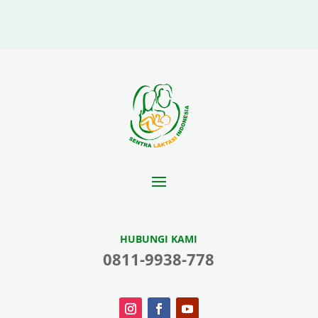
HUBUNGI KAMI
0811-9938-778