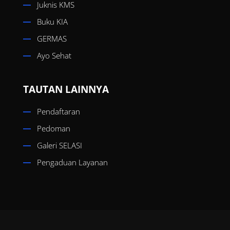
Juknis KMS
Buku KIA
GERMAS
Ayo Sehat
TAUTAN LAINNYA
Pendaftaran
Pedoman
Galeri SELASI
Pengaduan Layanan