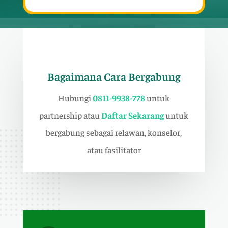
Bagaimana Cara Bergabung
Hubungi
0811-9938-778
untuk
partnership atau
Daftar Sekarang
untuk
bergabung sebagai relawan, konselor,
atau fasilitator