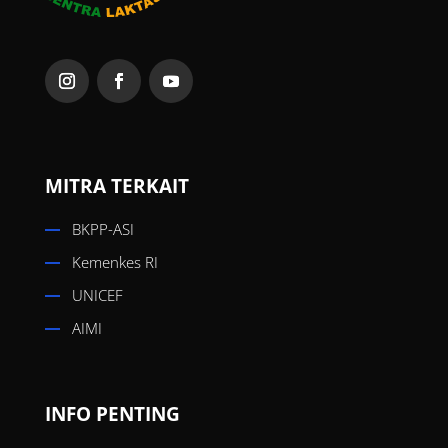
MITRA TERKAIT
BKPP-ASI
Kemenkes RI
UNICEF
AIMI
INFO PENTING