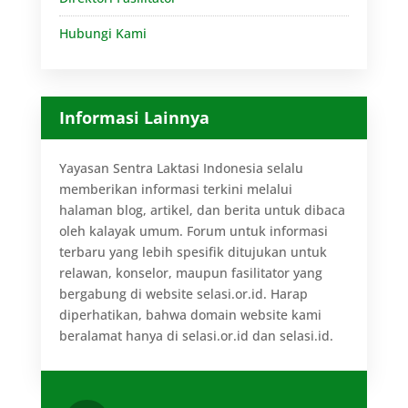
Hubungi Kami
Informasi Lainnya
Yayasan Sentra Laktasi Indonesia selalu
memberikan informasi terkini melalui
halaman blog, artikel, dan berita untuk dibaca
oleh kalayak umum. Forum untuk informasi
terbaru yang lebih spesifik ditujukan untuk
relawan, konselor, maupun fasilitator yang
bergabung di website selasi.or.id. Harap
diperhatikan, bahwa domain website kami
beralamat hanya di selasi.or.id dan selasi.id.