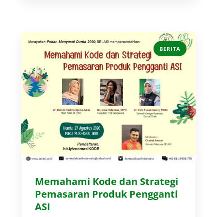
BERITA
Memahami Kode dan Strategi
Pemasaran Produk Pengganti
ASI