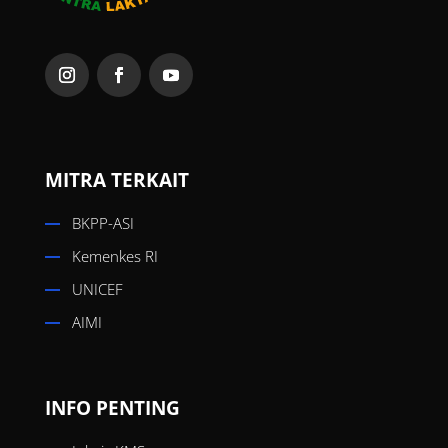
MITRA TERKAIT
BKPP-ASI
Kemenkes RI
UNICEF
AIMI
INFO PENTING