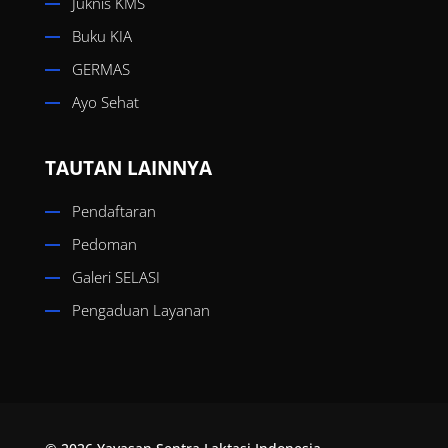
Juknis KMS
Buku KIA
GERMAS
Ayo Sehat
TAUTAN LAINNYA
Pendaftaran
Pedoman
Galeri SELASI
Pengaduan Layanan