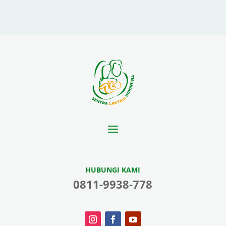
HUBUNGI KAMI
0811-9938-778