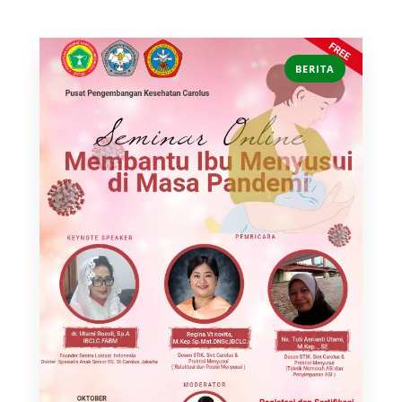
BERITA