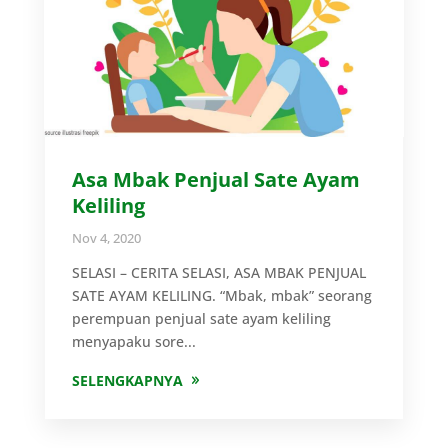
Asa Mbak Penjual Sate Ayam
Keliling
Nov 4, 2020
SELASI – CERITA SELASI, ASA MBAK PENJUAL
SATE AYAM KELILING. “Mbak, mbak” seorang
perempuan penjual sate ayam keliling
menyapaku sore...
SELENGKAPNYA