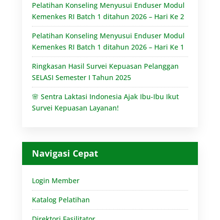
Pelatihan Konseling Menyusui Enduser Modul
Kemenkes RI Batch 1 ditahun 2026 – Hari Ke 2
Pelatihan Konseling Menyusui Enduser Modul
Kemenkes RI Batch 1 ditahun 2026 – Hari Ke 1
Ringkasan Hasil Survei Kepuasan Pelanggan
SELASI Semester I Tahun 2025
🌸 Sentra Laktasi Indonesia Ajak Ibu-Ibu Ikut
Survei Kepuasan Layanan!
Navigasi Cepat
Login Member
Katalog Pelatihan
Direktori Fasilitator