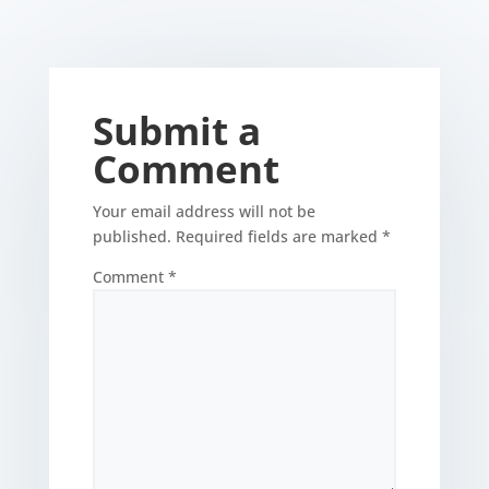
Submit a
Comment
Your email address will not be
published.
Required fields are marked
*
Comment
*