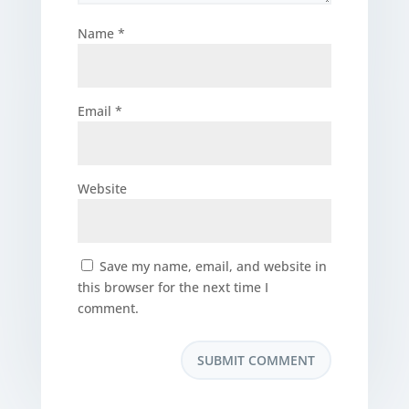
Name
*
Email
*
Website
Save my name, email, and website in
this browser for the next time I
comment.