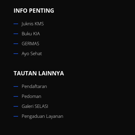
INFO PENTING
Juknis KMS
Buku KIA
GERMAS
Ayo Sehat
TAUTAN LAINNYA
Pendaftaran
Pedoman
Galeri SELASI
Pengaduan Layanan