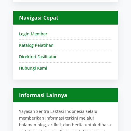
Navigasi Cepat
Login Member
Katalog Pelatihan
Direktori Fasilitator
Hubungi Kami
Informasi Lainnya
Yayasan Sentra Laktasi Indonesia selalu
memberikan informasi terkini melalui
halaman blog, artikel, dan berita untuk dibaca