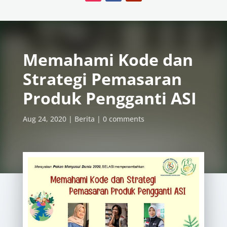
Memahami Kode dan
Strategi Pemasaran
Produk Pengganti ASI
Aug 24, 2020
Berita
0 comments