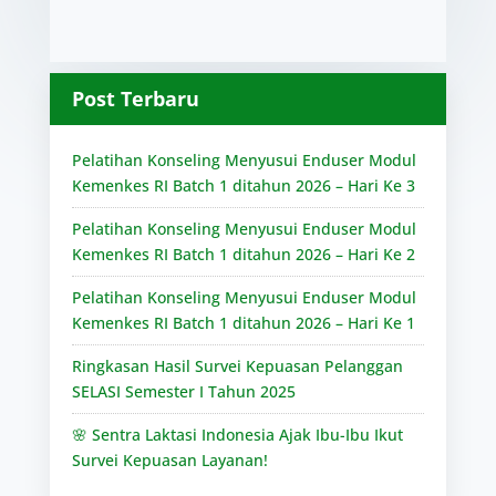
Post Terbaru
Pelatihan Konseling Menyusui Enduser Modul
Kemenkes RI Batch 1 ditahun 2026 – Hari Ke 3
Pelatihan Konseling Menyusui Enduser Modul
Kemenkes RI Batch 1 ditahun 2026 – Hari Ke 2
Pelatihan Konseling Menyusui Enduser Modul
Kemenkes RI Batch 1 ditahun 2026 – Hari Ke 1
Ringkasan Hasil Survei Kepuasan Pelanggan
SELASI Semester I Tahun 2025
🌸 Sentra Laktasi Indonesia Ajak Ibu-Ibu Ikut
Survei Kepuasan Layanan!