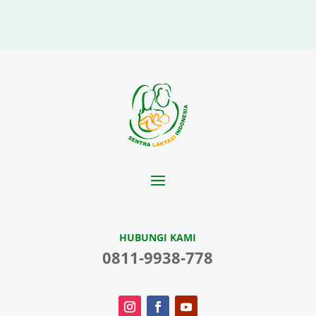
HUBUNGI KAMI
0811-9938-778