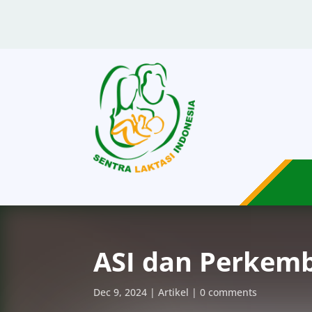
ASI dan Perkem
Dec 9, 2024
Artikel
0 comments