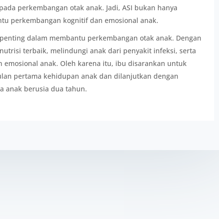
 pada perkembangan otak anak. Jadi, ASI bukan hanya
ntu perkembangan kognitif dan emosional anak.
an penting dalam membantu perkembangan otak anak. Dengan
trisi terbaik, melindungi anak dari penyakit infeksi, serta
emosional anak. Oleh karena itu, ibu disarankan untuk
ulan pertama kehidupan anak dan dilanjutkan dengan
a anak berusia dua tahun.