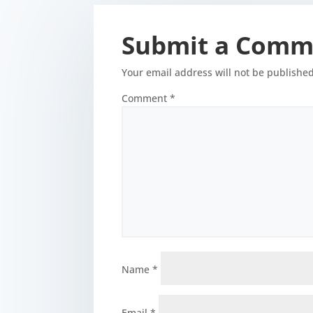
Submit a Comm
Your email address will not be published
Comment
*
Name
*
Email
*