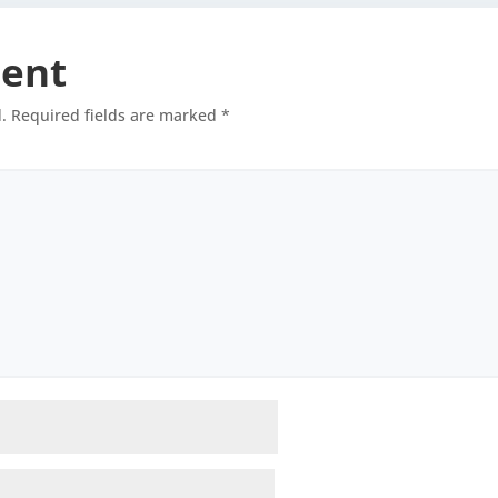
ent
.
Required fields are marked
*