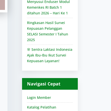
Menyusui Enduser Modul
Kemenkes RI Batch 1
ditahun 2026 – Hari Ke 1
Ringkasan Hasil Survei
Kepuasan Pelanggan
SELASI Semester I Tahun
2025
🌸 Sentra Laktasi Indonesia
Ajak Ibu-Ibu Ikut Survei
Kepuasan Layanan!
Navigasi Cepat
Login Member
Katalog Pelatihan