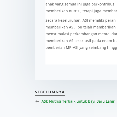
anak yang semua ini juga berkontribusi
memberikan nutrisi, tetapi juga memba
Secara keseluruhan, ASI memiliki per
memberikan ASI, ibu telah memberikan nu
menstimulasi perkembangan mental dan 
memberikan ASI eksklusif pada enam b
pemberian MP-ASI yang seimbang hingg
SEBELUMNYA
ASI: Nutrisi Terbaik untuk Bayi Baru Lahir