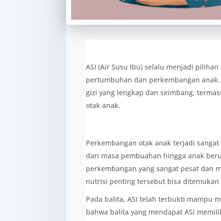
ASI (Air Susu Ibu) selalu menjadi piliha
pertumbuhan dan perkembangan anak. 
gizi yang lengkap dan seimbang, termas
otak anak.
Perkembangan otak anak terjadi sangat 
dari masa pembuahan hingga anak berus
perkembangan yang sangat pesat dan m
nutrisi penting tersebut bisa ditemukan
Pada balita, ASI telah terbukti mampu
bahwa balita yang mendapat ASI memili