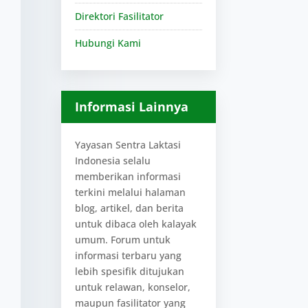
Direktori Fasilitator
Hubungi Kami
Informasi Lainnya
Yayasan Sentra Laktasi
Indonesia selalu
memberikan informasi
terkini melalui halaman
blog, artikel, dan berita
untuk dibaca oleh kalayak
umum. Forum untuk
informasi terbaru yang
lebih spesifik ditujukan
untuk relawan, konselor,
maupun fasilitator yang