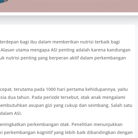
n terdepan bagi ibu dalam memberikan nutrisi terbaik bagi
Alasan utama mengapa ASI penting adalah karena kandungan
uk nutrisi penting yang berperan aktif dalam perkembangan
cepat, terutama pada 1000 hari pertama kehidupannya, yaitu
ia dua tahun. Pada periode tersebut, otak anak mengalami
embutuhkan asupan gizi yang cukup dan seimbang. Salah satu
 dalam ASI.
 meningkatkan perkembangan otak. Penelitian menunjukkan
ki perkembangan kognitif yang lebih baik dibandingkan dengan