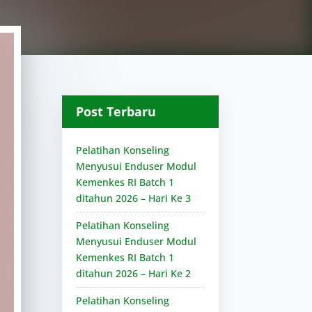
Post Terbaru
Pelatihan Konseling
Menyusui Enduser Modul
Kemenkes RI Batch 1
ditahun 2026 – Hari Ke 3
Pelatihan Konseling
Menyusui Enduser Modul
Kemenkes RI Batch 1
ditahun 2026 – Hari Ke 2
Pelatihan Konseling