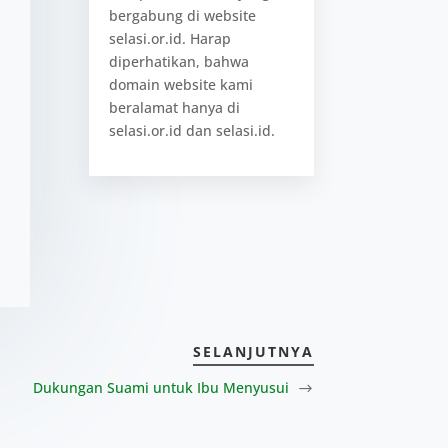
bergabung di website
selasi.or.id. Harap
diperhatikan, bahwa
domain website kami
beralamat hanya di
selasi.or.id dan selasi.id.
SELANJUTNYA
Dukungan Suami untuk Ibu Menyusui