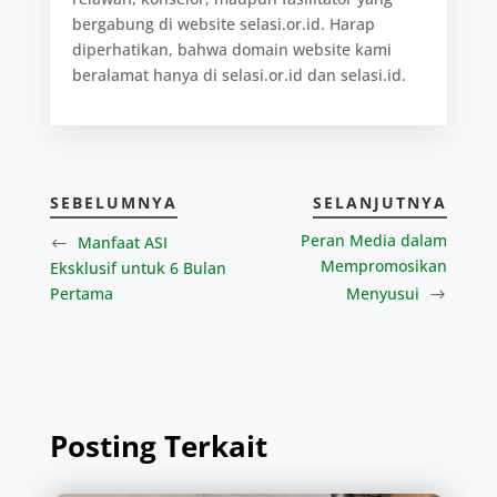
bergabung di website selasi.or.id. Harap
diperhatikan, bahwa domain website kami
beralamat hanya di selasi.or.id dan selasi.id.
SEBELUMNYA
SELANJUTNYA
Peran Media dalam
Manfaat ASI
Mempromosikan
Eksklusif untuk 6 Bulan
Pertama
Menyusui
Posting Terkait