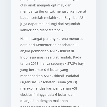
otak anak menjadi optimal, dan
membantu ibu untuk menurunkan berat
badan setelah melahirkan. Bagi ibu, ASI
juga dapat melindungi dari sejumlah
kanker dan diabetes tipe 2.
Hal ini sangat penting karena menurut
data dari Kementerian Kesehatan RI,
angka pemberian ASI eksklusif di
Indonesia masih sangat rendah. Pada
tahun 2018, hanya sebanyak 37,3% bayi
yang berumur 0-6 bulan yang
mendapatkan ASI eksklusif. Padahal,
Organisasi Kesehatan Dunia (WHO)
merekomendasikan pemberian ASI
eksklusif hingga usia 6 bulan dan
dilanjutkan dengan makanan
pendamping ASI (MPASI) hingga usia 2