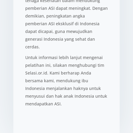
tenaga kesehatan dalam mendukung
pemberian ASI dapat meningkat. Dengan
demikian, peningkatan angka
pemberian ASI eksklusif di Indonesia
dapat dicapai, guna mewujudkan
generasi Indonesia yang sehat dan
cerdas.
Untuk informasi lebih lanjut mengenai
pelatihan ini, silakan menghubungi tim
Selasi.or.id. Kami berharap Anda
bersama kami, mendukung ibu
Indonesia menjalankan haknya untuk
menyusui dan hak anak Indonesia untuk
mendapatkan ASI.