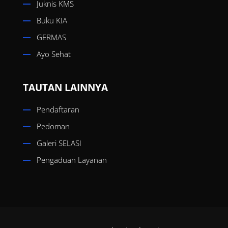
Juknis KMS
Buku KIA
GERMAS
Ayo Sehat
TAUTAN LAINNYA
Pendaftaran
Pedoman
Galeri SELASI
Pengaduan Layanan