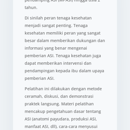
tahun.
Di sinilah peran tenaga kesehatan
menjadi sangat penting. Tenaga
kesehatan memiliki peran yang sangat
besar dalam memberikan dukungan dan
informasi yang benar mengenai
pemberian ASI. Tenaga kesehatan juga
dapat memberikan intervensi dan
pendampingan kepada ibu dalam upaya
pemberian ASI.
Pelatihan ini dilakukan dengan metode
ceramah, diskusi, dan demonstrasi
praktek langsung. Materi pelatihan
mencakup pengetahuan dasar tentang
ASI (anatomi payudara, produksi ASI,
manfaat ASI, dll), cara-cara menyusui