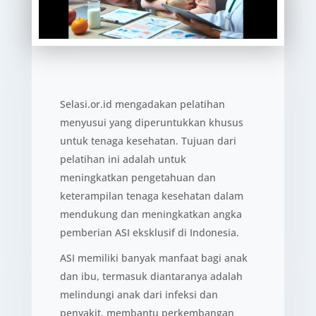
Selasi.or.id mengadakan pelatihan
menyusui yang diperuntukkan khusus
untuk tenaga kesehatan. Tujuan dari
pelatihan ini adalah untuk
meningkatkan pengetahuan dan
keterampilan tenaga kesehatan dalam
mendukung dan meningkatkan angka
pemberian ASI eksklusif di Indonesia.
ASI memiliki banyak manfaat bagi anak
dan ibu, termasuk diantaranya adalah
melindungi anak dari infeksi dan
penyakit, membantu perkembangan