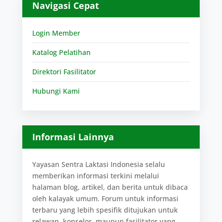
Navigasi Cepat
Login Member
Katalog Pelatihan
Direktori Fasilitator
Hubungi Kami
Informasi Lainnya
Yayasan Sentra Laktasi Indonesia selalu
memberikan informasi terkini melalui
halaman blog, artikel, dan berita untuk dibaca
oleh kalayak umum. Forum untuk informasi
terbaru yang lebih spesifik ditujukan untuk
relawan, konselor, maupun fasilitator yang