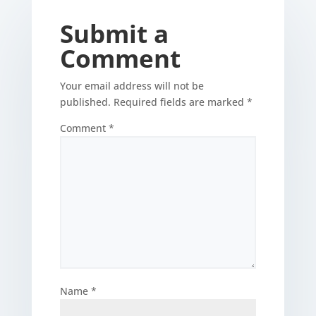
Submit a
Comment
Your email address will not be
published.
Required fields are marked
*
Comment
*
Name
*