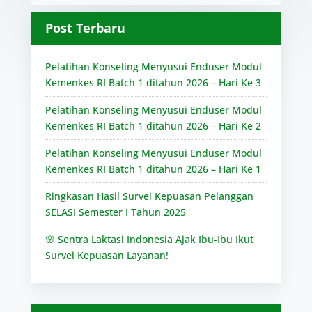
Post Terbaru
Pelatihan Konseling Menyusui Enduser Modul
Kemenkes RI Batch 1 ditahun 2026 – Hari Ke 3
Pelatihan Konseling Menyusui Enduser Modul
Kemenkes RI Batch 1 ditahun 2026 – Hari Ke 2
Pelatihan Konseling Menyusui Enduser Modul
Kemenkes RI Batch 1 ditahun 2026 – Hari Ke 1
Ringkasan Hasil Survei Kepuasan Pelanggan
SELASI Semester I Tahun 2025
🌸 Sentra Laktasi Indonesia Ajak Ibu-Ibu Ikut
Survei Kepuasan Layanan!