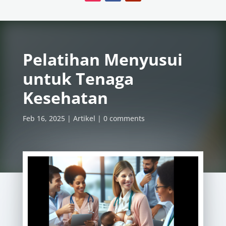
Pelatihan Menyusui
untuk Tenaga
Kesehatan
Feb 16, 2025
Artikel
0 comments