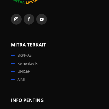
MITRA TERKAIT
BKPP-ASI
Kemenkes RI
UNICEF
AIMI
INFO PENTING