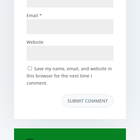
Email
*
Website
Save my name, email, and website in
this browser for the next time I
comment.