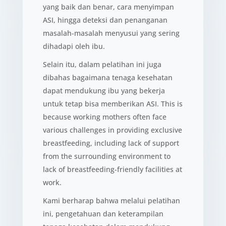
yang baik dan benar, cara menyimpan
ASI, hingga deteksi dan penanganan
masalah-masalah menyusui yang sering
dihadapi oleh ibu.
Selain itu, dalam pelatihan ini juga
dibahas bagaimana tenaga kesehatan
dapat mendukung ibu yang bekerja
untuk tetap bisa memberikan ASI. This is
because working mothers often face
various challenges in providing exclusive
breastfeeding, including lack of support
from the surrounding environment to
lack of breastfeeding-friendly facilities at
work.
Kami berharap bahwa melalui pelatihan
ini, pengetahuan dan keterampilan