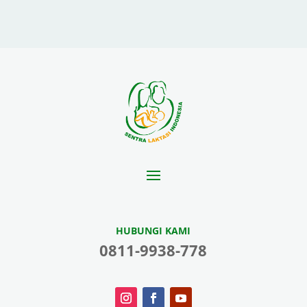
HUBUNGI KAMI
0811-9938-778