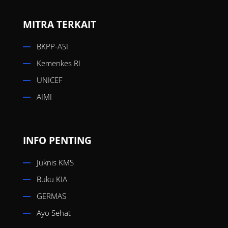
MITRA TERKAIT
BKPP-ASI
Kemenkes RI
UNICEF
AIMI
INFO PENTING
Juknis KMS
Buku KIA
GERMAS
Ayo Sehat