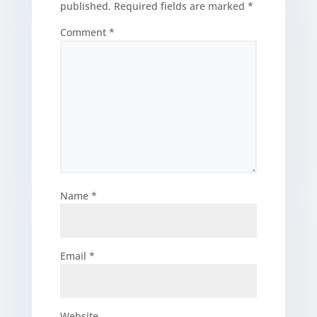
published.
Required fields are marked
*
Comment
*
Name
*
Email
*
Website