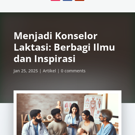
Menjadi Konselor
Laktasi: Berbagi Ilmu
dan Inspirasi
Jan 25, 2025
Artikel
0 comments