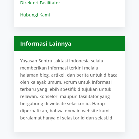
Direktori Fasilitator
Hubungi Kami
Informasi Lainnya
Yayasan Sentra Laktasi Indonesia selalu
memberikan informasi terkini melalui
halaman blog, artikel, dan berita untuk dibaca
oleh kalayak umum. Forum untuk informasi
terbaru yang lebih spesifik ditujukan untuk
relawan, konselor, maupun fasilitator yang
bergabung di website selasi.or.id. Harap
diperhatikan, bahwa domain website kami
beralamat hanya di selasi.or.id dan selasi.id.