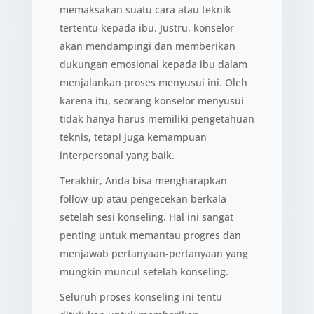
memaksakan suatu cara atau teknik
tertentu kepada ibu. Justru, konselor
akan mendampingi dan memberikan
dukungan emosional kepada ibu dalam
menjalankan proses menyusui ini. Oleh
karena itu, seorang konselor menyusui
tidak hanya harus memiliki pengetahuan
teknis, tetapi juga kemampuan
interpersonal yang baik.
Terakhir, Anda bisa mengharapkan
follow-up atau pengecekan berkala
setelah sesi konseling. Hal ini sangat
penting untuk memantau progres dan
menjawab pertanyaan-pertanyaan yang
mungkin muncul setelah konseling.
Seluruh proses konseling ini tentu