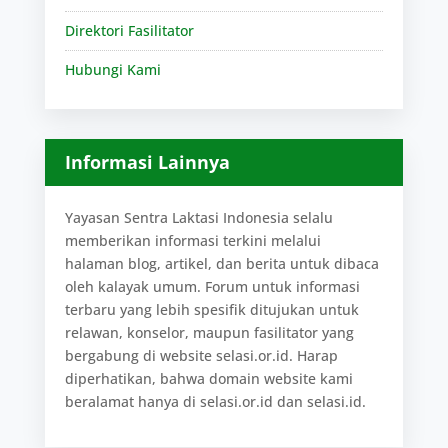
Direktori Fasilitator
Hubungi Kami
Informasi Lainnya
Yayasan Sentra Laktasi Indonesia selalu
memberikan informasi terkini melalui
halaman blog, artikel, dan berita untuk dibaca
oleh kalayak umum. Forum untuk informasi
terbaru yang lebih spesifik ditujukan untuk
relawan, konselor, maupun fasilitator yang
bergabung di website selasi.or.id. Harap
diperhatikan, bahwa domain website kami
beralamat hanya di selasi.or.id dan selasi.id.