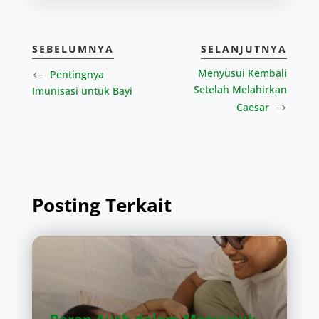
SEBELUMNYA
SELANJUTNYA
Menyusui Kembali
Pentingnya
Setelah Melahirkan
Imunisasi untuk Bayi
Caesar
Posting Terkait