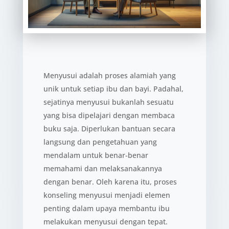
Menyusui adalah proses alamiah yang
unik untuk setiap ibu dan bayi. Padahal,
sejatinya menyusui bukanlah sesuatu
yang bisa dipelajari dengan membaca
buku saja. Diperlukan bantuan secara
langsung dan pengetahuan yang
mendalam untuk benar-benar
memahami dan melaksanakannya
dengan benar. Oleh karena itu, proses
konseling menyusui menjadi elemen
penting dalam upaya membantu ibu
melakukan menyusui dengan tepat.