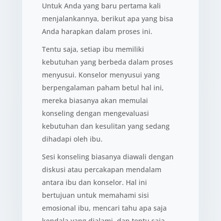
Untuk Anda yang baru pertama kali
menjalankannya, berikut apa yang bisa
Anda harapkan dalam proses ini.
Tentu saja, setiap ibu memiliki
kebutuhan yang berbeda dalam proses
menyusui. Konselor menyusui yang
berpengalaman paham betul hal ini,
mereka biasanya akan memulai
konseling dengan mengevaluasi
kebutuhan dan kesulitan yang sedang
dihadapi oleh ibu.
Sesi konseling biasanya diawali dengan
diskusi atau percakapan mendalam
antara ibu dan konselor. Hal ini
bertujuan untuk memahami sisi
emosional ibu, mencari tahu apa saja
kendala yang dialami, dan tentu saja,