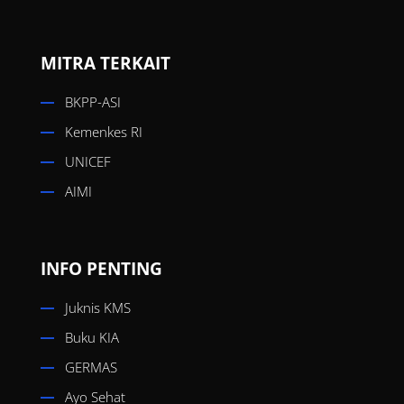
MITRA TERKAIT
BKPP-ASI
Kemenkes RI
UNICEF
AIMI
INFO PENTING
Juknis KMS
Buku KIA
GERMAS
Ayo Sehat