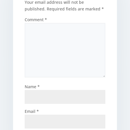
Your email address will not be
published.
Required fields are marked
*
Comment
*
Name
*
Email
*