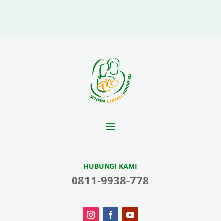
HUBUNGI KAMI
0811-9938-778