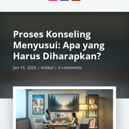
Proses Konseling
Menyusui: Apa yang
Harus Diharapkan?
Jan 15, 2025
Artikel
0 comments