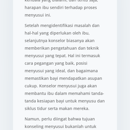
harapan ibu sendiri terhadap proses
menyusui ini.
Setelah mengidentifikasi masalah dan
hal-hal yang diperlukan oleh ibu,
selanjutnya konselor biasanya akan
memberikan pengetahuan dan teknik
menyusui yang tepat. Hal ini termasuk
cara pegangan yang baik, posisi
menyusui yang ideal, dan bagaimana
memastikan bayi mendapatkan asupan
cukup. Konselor menyusui juga akan
membantu ibu dalam memahami tanda-
tanda kesiapan bayi untuk menyusu dan
siklus tidur serta makan mereka.
Namun, perlu diingat bahwa tujuan
konseling menyusui bukanlah untuk