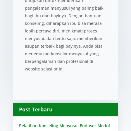
ditujukan untuk memberikan
pengalaman menyusui yang paling baik
bagi ibu dan bayinya. Dengan bantuan
konseling, diharapkan ibu bisa merasa
lebih percaya diri, menikmati proses
menyusui, dan tentu saja, memberikan
asupan terbaik bagi bayinya. Anda bisa
menemukan konselor menyusui yang
berpengalaman dan profesional di
website selasi.or.id.
Post Terbaru
Pelatihan Konseling Menyusui Enduser Modul