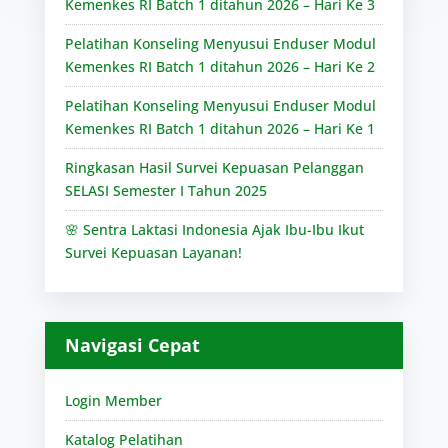
Kemenkes RI Batch 1 ditahun 2026 – Hari Ke 3
Pelatihan Konseling Menyusui Enduser Modul
Kemenkes RI Batch 1 ditahun 2026 – Hari Ke 2
Pelatihan Konseling Menyusui Enduser Modul
Kemenkes RI Batch 1 ditahun 2026 – Hari Ke 1
Ringkasan Hasil Survei Kepuasan Pelanggan
SELASI Semester I Tahun 2025
🌸 Sentra Laktasi Indonesia Ajak Ibu-Ibu Ikut
Survei Kepuasan Layanan!
Navigasi Cepat
Login Member
Katalog Pelatihan