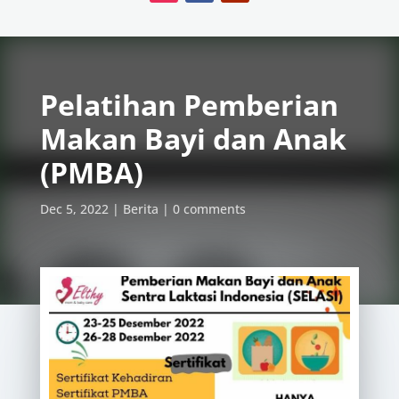
Pelatihan Pemberian
Makan Bayi dan Anak
(PMBA)
Dec 5, 2022
Berita
0 comments