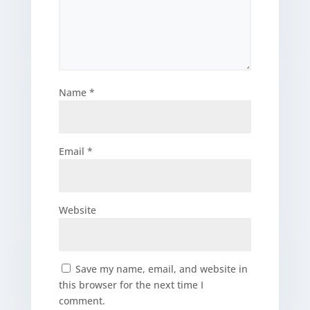
Name
*
Email
*
Website
Save my name, email, and website in
this browser for the next time I
comment.