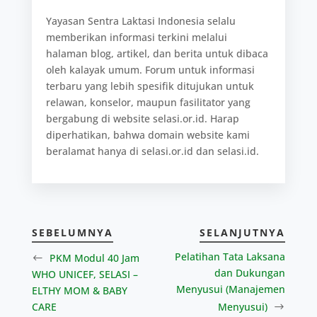
Yayasan Sentra Laktasi Indonesia selalu
memberikan informasi terkini melalui
halaman blog, artikel, dan berita untuk dibaca
oleh kalayak umum. Forum untuk informasi
terbaru yang lebih spesifik ditujukan untuk
relawan, konselor, maupun fasilitator yang
bergabung di website selasi.or.id. Harap
diperhatikan, bahwa domain website kami
beralamat hanya di selasi.or.id dan selasi.id.
SEBELUMNYA
SELANJUTNYA
Pelatihan Tata Laksana
PKM Modul 40 Jam
dan Dukungan
WHO UNICEF, SELASI –
Menyusui (Manajemen
ELTHY MOM & BABY
CARE
Menyusui)