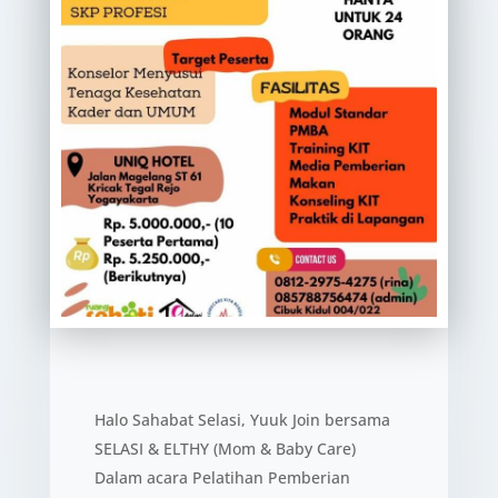
Halo Sahabat Selasi, Yuuk Join bersama
SELASI & ELTHY (Mom & Baby Care)
Dalam acara Pelatihan Pemberian