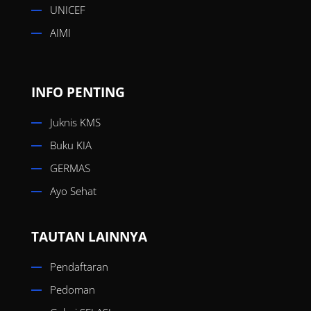
UNICEF
AIMI
INFO PENTING
Juknis KMS
Buku KIA
GERMAS
Ayo Sehat
TAUTAN LAINNYA
Pendaftaran
Pedoman