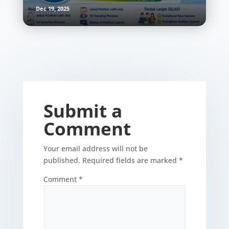
Dec 19, 2025
Submit a
Comment
Your email address will not be
published.
Required fields are marked
*
Comment
*