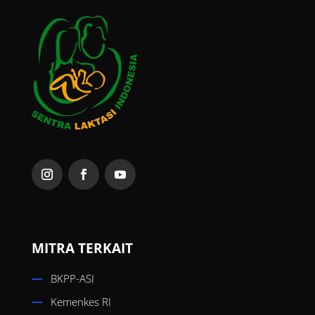
MITRA TERKAIT
BKPP-ASI
Kemenkes RI