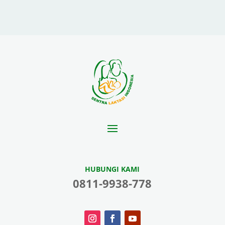
HUBUNGI KAMI
0811-9938-778