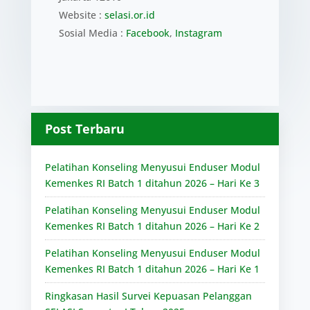
Website :
selasi.or.id
Sosial Media :
Facebook
,
Instagram
Post Terbaru
Pelatihan Konseling Menyusui Enduser Modul
Kemenkes RI Batch 1 ditahun 2026 – Hari Ke 3
Pelatihan Konseling Menyusui Enduser Modul
Kemenkes RI Batch 1 ditahun 2026 – Hari Ke 2
Pelatihan Konseling Menyusui Enduser Modul
Kemenkes RI Batch 1 ditahun 2026 – Hari Ke 1
Ringkasan Hasil Survei Kepuasan Pelanggan