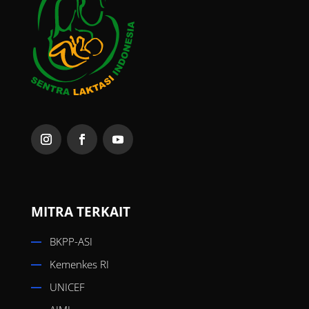
MITRA TERKAIT
BKPP-ASI
Kemenkes RI
UNICEF