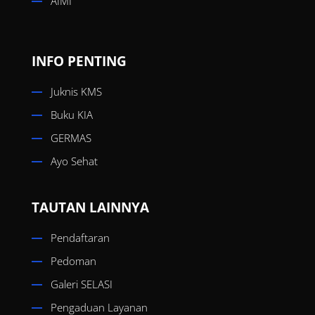
AIMI
INFO PENTING
Juknis KMS
Buku KIA
GERMAS
Ayo Sehat
TAUTAN LAINNYA
Pendaftaran
Pedoman
Galeri SELASI
Pengaduan Layanan