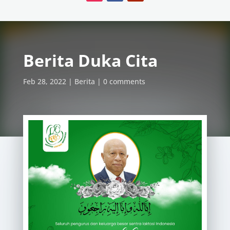
Berita Duka Cita
Feb 28, 2022
Berita
0 comments