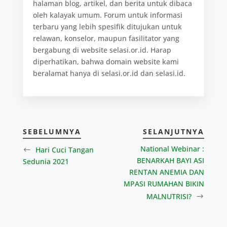
halaman blog, artikel, dan berita untuk dibaca
oleh kalayak umum. Forum untuk informasi
terbaru yang lebih spesifik ditujukan untuk
relawan, konselor, maupun fasilitator yang
bergabung di website selasi.or.id. Harap
diperhatikan, bahwa domain website kami
beralamat hanya di selasi.or.id dan selasi.id.
SEBELUMNYA
SELANJUTNYA
National Webinar :
Hari Cuci Tangan
BENARKAH BAYI ASI
Sedunia 2021
RENTAN ANEMIA DAN
MPASI RUMAHAN BIKIN
MALNUTRISI?