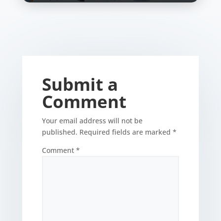
Submit a
Comment
Your email address will not be
published.
Required fields are marked
*
Comment
*