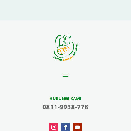
HUBUNGI KAMI
0811-9938-778