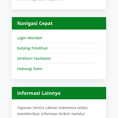
Navigasi Cepat
Login Member
Katalog Pelatihan
Direktori Fasilitator
Hubungi Kami
Informasi Lainnya
Yayasan Sentra Laktasi Indonesia selalu
memberikan informasi terkini melalui