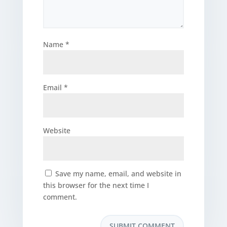
Name
*
Email
*
Website
Save my name, email, and website in
this browser for the next time I
comment.