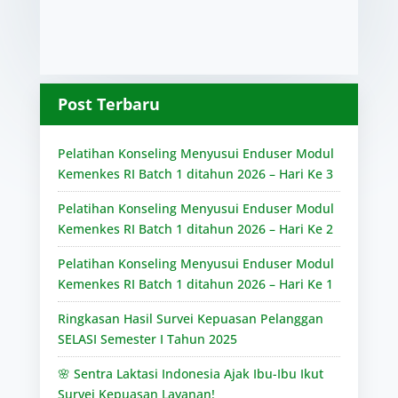
Post Terbaru
Pelatihan Konseling Menyusui Enduser Modul
Kemenkes RI Batch 1 ditahun 2026 – Hari Ke 3
Pelatihan Konseling Menyusui Enduser Modul
Kemenkes RI Batch 1 ditahun 2026 – Hari Ke 2
Pelatihan Konseling Menyusui Enduser Modul
Kemenkes RI Batch 1 ditahun 2026 – Hari Ke 1
Ringkasan Hasil Survei Kepuasan Pelanggan
SELASI Semester I Tahun 2025
🌸 Sentra Laktasi Indonesia Ajak Ibu-Ibu Ikut
Survei Kepuasan Layanan!