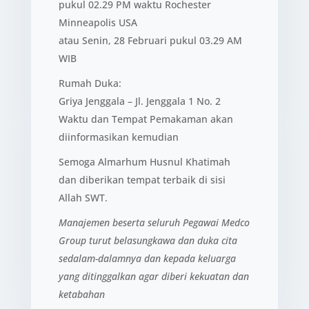
pukul 02.29 PM waktu Rochester
Minneapolis USA
atau Senin, 28 Februari pukul 03.29 AM
WIB
Rumah Duka:
Griya Jenggala – Jl. Jenggala 1 No. 2
Waktu dan Tempat Pemakaman akan
diinformasikan kemudian
Semoga Almarhum Husnul Khatimah
dan diberikan tempat terbaik di sisi
Allah SWT.
Manajemen beserta seluruh Pegawai Medco
Group turut belasungkawa dan duka cita
sedalam-dalamnya dan kepada keluarga
yang ditinggalkan agar diberi kekuatan dan
ketabahan