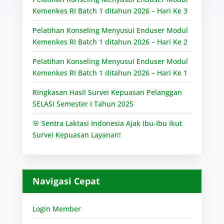
Kemenkes RI Batch 1 ditahun 2026 – Hari Ke 3
Pelatihan Konseling Menyusui Enduser Modul
Kemenkes RI Batch 1 ditahun 2026 – Hari Ke 2
Pelatihan Konseling Menyusui Enduser Modul
Kemenkes RI Batch 1 ditahun 2026 – Hari Ke 1
Ringkasan Hasil Survei Kepuasan Pelanggan
SELASI Semester I Tahun 2025
🌸 Sentra Laktasi Indonesia Ajak Ibu-Ibu Ikut
Survei Kepuasan Layanan!
Navigasi Cepat
Login Member