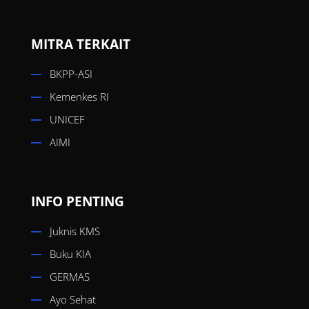
MITRA TERKAIT
BKPP-ASI
Kemenkes RI
UNICEF
AIMI
INFO PENTING
Juknis KMS
Buku KIA
GERMAS
Ayo Sehat