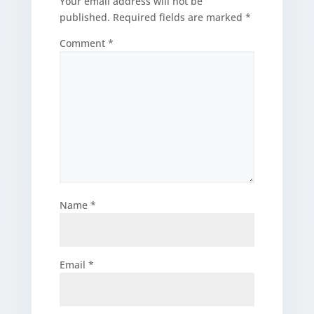
Your email address will not be
published.
Required fields are marked
*
Comment
*
Name
*
Email
*