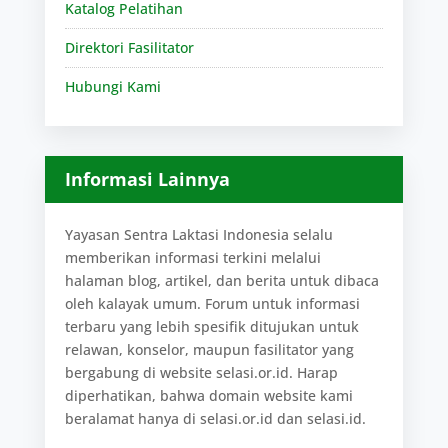
Katalog Pelatihan
Direktori Fasilitator
Hubungi Kami
Informasi Lainnya
Yayasan Sentra Laktasi Indonesia selalu
memberikan informasi terkini melalui
halaman blog, artikel, dan berita untuk dibaca
oleh kalayak umum. Forum untuk informasi
terbaru yang lebih spesifik ditujukan untuk
relawan, konselor, maupun fasilitator yang
bergabung di website selasi.or.id. Harap
diperhatikan, bahwa domain website kami
beralamat hanya di selasi.or.id dan selasi.id.