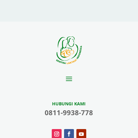
HUBUNGI KAMI
0811-9938-778