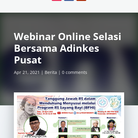
Webinar Online Selasi
Bersama Adinkes
Pusat
Apr 21, 2021
Berita
0 comments