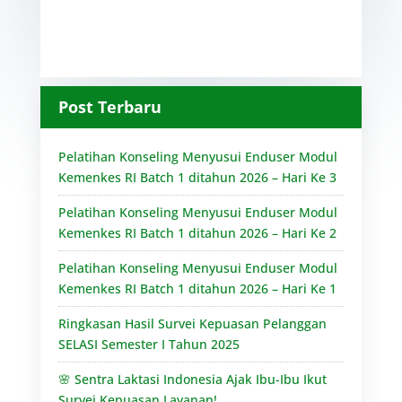
Post Terbaru
Pelatihan Konseling Menyusui Enduser Modul
Kemenkes RI Batch 1 ditahun 2026 – Hari Ke 3
Pelatihan Konseling Menyusui Enduser Modul
Kemenkes RI Batch 1 ditahun 2026 – Hari Ke 2
Pelatihan Konseling Menyusui Enduser Modul
Kemenkes RI Batch 1 ditahun 2026 – Hari Ke 1
Ringkasan Hasil Survei Kepuasan Pelanggan
SELASI Semester I Tahun 2025
🌸 Sentra Laktasi Indonesia Ajak Ibu-Ibu Ikut
Survei Kepuasan Layanan!