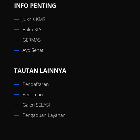
INFO PENTING
Juknis KMS
Buku KIA
GERMAS
Ayo Sehat
TAUTAN LAINNYA
Pendaftaran
Pedoman
Galeri SELASI
Pengaduan Layanan