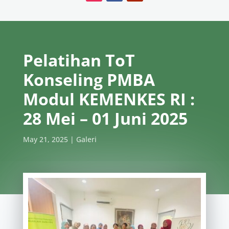
Pelatihan ToT
Konseling PMBA
Modul KEMENKES RI :
28 Mei – 01 Juni 2025
May 21, 2025
Galeri