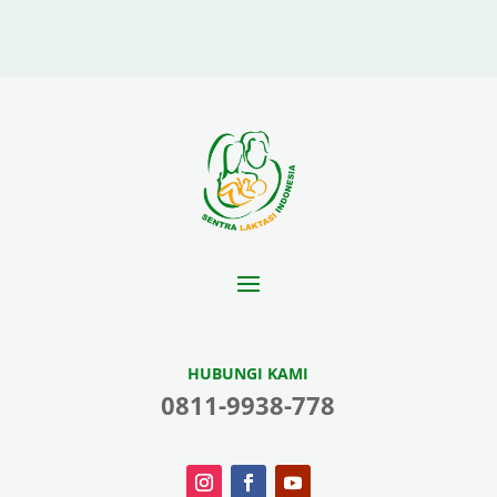
HUBUNGI KAMI
0811-9938-778