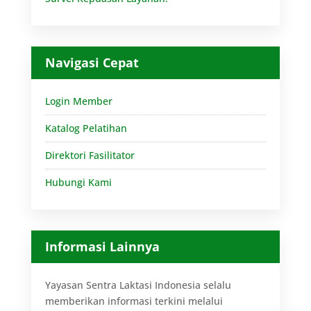
Navigasi Cepat
Login Member
Katalog Pelatihan
Direktori Fasilitator
Hubungi Kami
Informasi Lainnya
Yayasan Sentra Laktasi Indonesia selalu
memberikan informasi terkini melalui