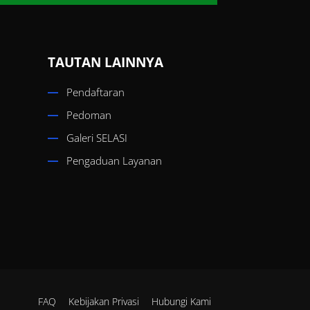
TAUTAN LAINNYA
Pendaftaran
Pedoman
Galeri SELASI
Pengaduan Layanan
FAQ
Kebijakan Privasi
Hubungi Kami