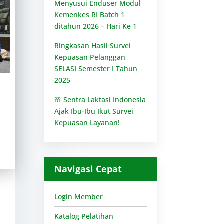
Menyusui Enduser Modul
Kemenkes RI Batch 1
ditahun 2026 – Hari Ke 1
Ringkasan Hasil Survei
Kepuasan Pelanggan
SELASI Semester I Tahun
2025
🌸 Sentra Laktasi Indonesia
Ajak Ibu-Ibu Ikut Survei
Kepuasan Layanan!
Navigasi Cepat
Login Member
Katalog Pelatihan