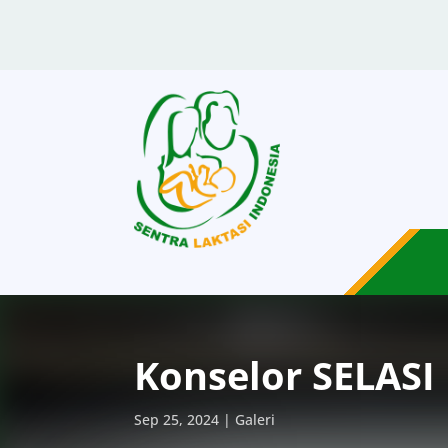
Konselor SELASI
Sep 25, 2024
Galeri