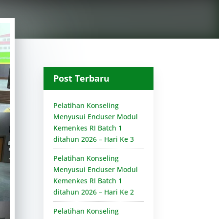
Post Terbaru
Pelatihan Konseling
Menyusui Enduser Modul
Kemenkes RI Batch 1
ditahun 2026 – Hari Ke 3
Pelatihan Konseling
Menyusui Enduser Modul
Kemenkes RI Batch 1
ditahun 2026 – Hari Ke 2
Pelatihan Konseling