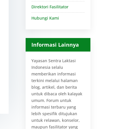
Direktori Fasilitator
Hubungi Kami
Informasi Lainnya
Yayasan Sentra Laktasi
Indonesia selalu
memberikan informasi
terkini melalui halaman
blog, artikel, dan berita
untuk dibaca oleh kalayak
umum. Forum untuk
informasi terbaru yang
lebih spesifik ditujukan
untuk relawan, konselor,
maupun fasilitator yang