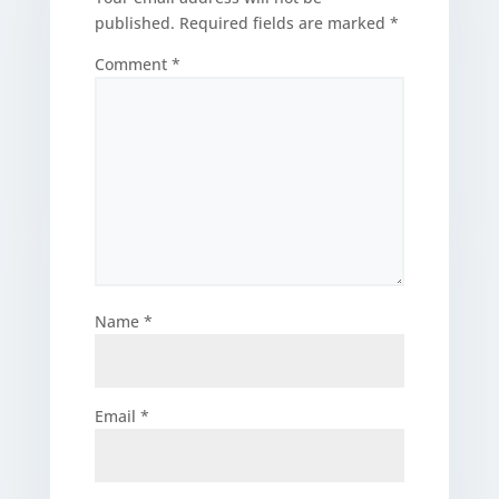
published.
Required fields are marked
*
Comment
*
Name
*
Email
*