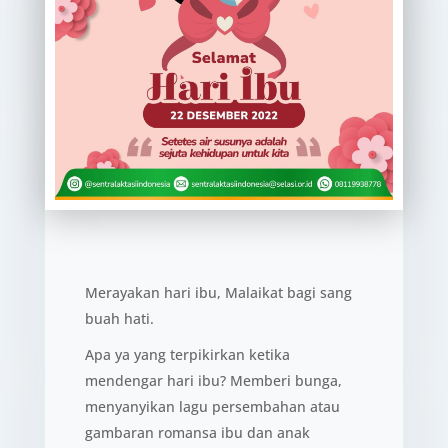
Merayakan hari ibu, Malaikat bagi sang
buah hati.
Apa ya yang terpikirkan ketika
mendengar hari ibu? Memberi bunga,
menyanyikan lagu persembahan atau
gambaran romansa ibu dan anak