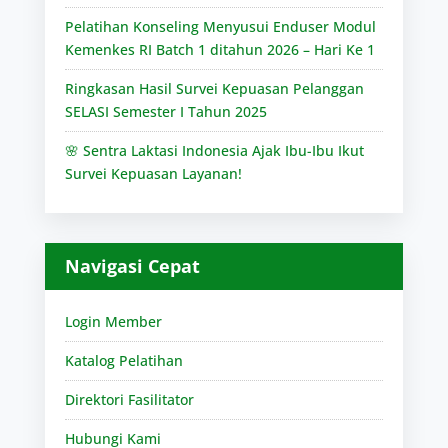
Pelatihan Konseling Menyusui Enduser Modul
Kemenkes RI Batch 1 ditahun 2026 – Hari Ke 1
Ringkasan Hasil Survei Kepuasan Pelanggan
SELASI Semester I Tahun 2025
🌸 Sentra Laktasi Indonesia Ajak Ibu-Ibu Ikut
Survei Kepuasan Layanan!
Navigasi Cepat
Login Member
Katalog Pelatihan
Direktori Fasilitator
Hubungi Kami