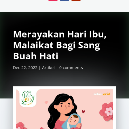
Merayakan Hari Ibu,
Malaikat Bagi Sang
Buah Hati
Dec 22, 2022
Artikel
0 comments