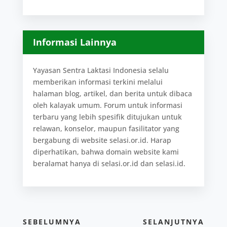
Informasi Lainnya
Yayasan Sentra Laktasi Indonesia selalu
memberikan informasi terkini melalui
halaman blog, artikel, dan berita untuk dibaca
oleh kalayak umum. Forum untuk informasi
terbaru yang lebih spesifik ditujukan untuk
relawan, konselor, maupun fasilitator yang
bergabung di website selasi.or.id. Harap
diperhatikan, bahwa domain website kami
beralamat hanya di selasi.or.id dan selasi.id.
SEBELUMNYA
SELANJUTNYA