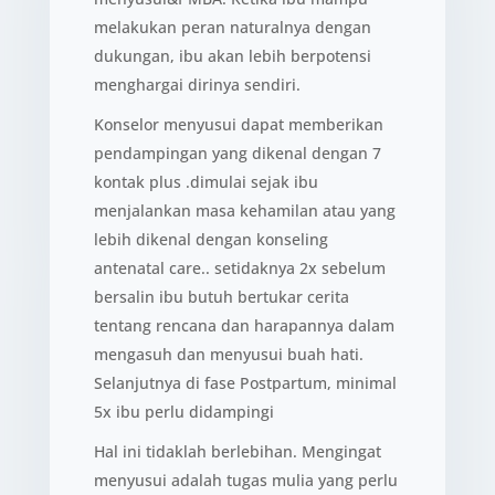
melakukan peran naturalnya dengan
dukungan, ibu akan lebih berpotensi
menghargai dirinya sendiri.
Konselor menyusui dapat memberikan
pendampingan yang dikenal dengan 7
kontak plus .dimulai sejak ibu
menjalankan masa kehamilan atau yang
lebih dikenal dengan konseling
antenatal care.. setidaknya 2x sebelum
bersalin ibu butuh bertukar cerita
tentang rencana dan harapannya dalam
mengasuh dan menyusui buah hati.
Selanjutnya di fase Postpartum, minimal
5x ibu perlu didampingi
Hal ini tidaklah berlebihan. Mengingat
menyusui adalah tugas mulia yang perlu