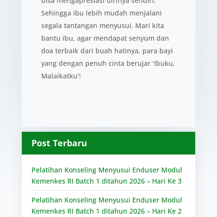
bisa mengapresiasi dirinya sendiri.
Sehingga ibu lebih mudah menjalani
segala tantangan menyusui. Mari kita
bantu ibu, agar mendapat senyum dan
doa terbaik dari buah hatinya, para bayi
yang dengan penuh cinta berujar ‘Ibuku,
Malaikatku’!
Post Terbaru
Pelatihan Konseling Menyusui Enduser Modul
Kemenkes RI Batch 1 ditahun 2026 – Hari Ke 3
Pelatihan Konseling Menyusui Enduser Modul
Kemenkes RI Batch 1 ditahun 2026 – Hari Ke 2