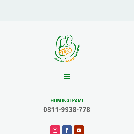
HUBUNGI KAMI
0811-9938-778