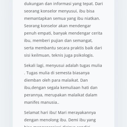
dukungan dan informasi yang tepat. Dari
seorang konselor menyusui, ibu bisa
memantapkan semua yang ibu niatkan.
Seorang konselor akan mendengar
penuh empati, banyak mendengar cerita
ibu, memberi pujian dan semangat,
serta membantu secara praktis baik dari
sisi keilmuan, teknis juga psikologis.
Sekali lagi, menyusui adalah tugas mulia
. Tugas mulia di semesta biasanya
diemban oleh para malaikat. Dan
ibu,dengan segala kemuliaan hati dan
perannya, merupakan malaikat dalam
manifes manusia..
Selamat hari ibu! Mari merayakannya
dengan menolong ibu. Demi ibu yang