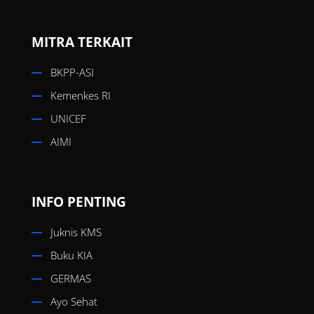
MITRA TERKAIT
BKPP-ASI
Kemenkes RI
UNICEF
AIMI
INFO PENTING
Juknis KMS
Buku KIA
GERMAS
Ayo Sehat